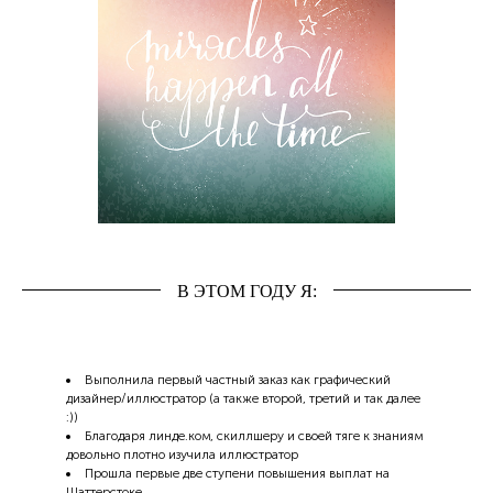
В ЭТОМ ГОДУ Я:
Выполнила первый частный заказ как графический
дизайнер/иллюстратор (а также второй, третий и так далее
:))
Благодаря линде.ком, скиллшеру и своей тяге к знаниям
довольно плотно изучила иллюстратор
Прошла первые две ступени повышения выплат на
Шаттерстоке