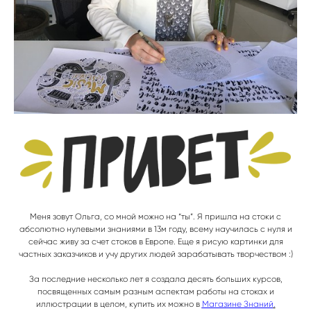
Меня зовут Ольга, со мной можно на “ты”. Я пришла на стоки с
абсолютно нулевыми знаниями в 13м году, всему научилась с нуля и
сейчас живу за счет стоков в Европе. Еще я рисую картинки для
частных заказчиков и учу других людей зарабатывать творчеством :)
За последние несколько лет я создала десять больших курсов,
посвященных самым разным аспектам работы на стоках и
иллюстрации в целом, купить их можно в
Магазине Знаний
.