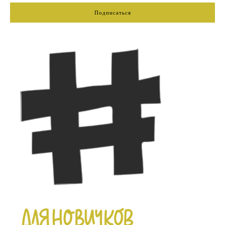
Подписаться