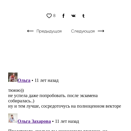
8
Предыдущая
Следующая