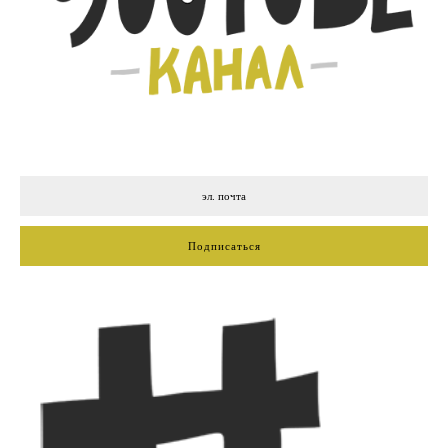
Подписаться