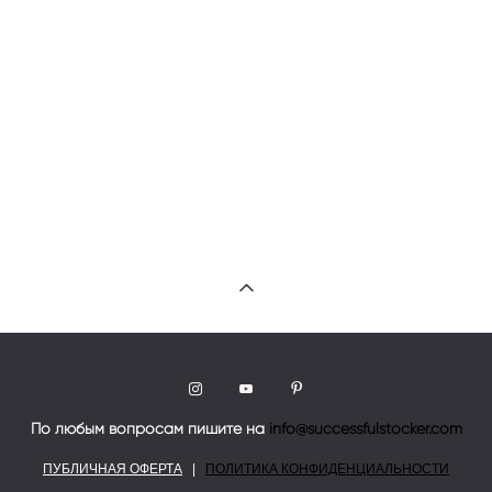
По любым вопросам пишите на
info@successfulstocker.com
ПУБЛИЧНАЯ ОФЕРТА
|
ПОЛИТИКА КОНФИДЕНЦИАЛЬНОСТИ