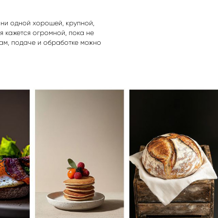
т ни одной хорошей, крупной,
я кажется огромной, пока не
дам, подаче и обработке можно