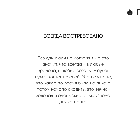
🔥 
ВСЕГДА ВОСТРЕБОВАНО
Без еды люди не могут жить, а это
значит, что всегда - в любые
времена, в любые сезоны, - будет
нужен контент с едой. Это не что-то,
что какое-то время было на пике, а
потом начало сходить, это вечно-
зеленая и очень "жирненькая" тема
для контента.