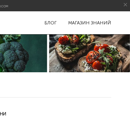
R.COM
БЛОГ
МАГАЗИН ЗНАНИЙ
РНИ