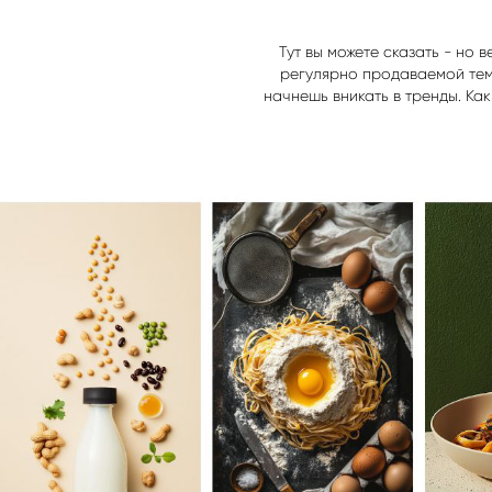
Тут вы можете сказать - но 
регулярно продаваемой темы
начнешь вникать в тренды. Ка