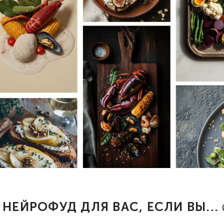
 НЕЙРОФУД ДЛЯ ВАС, ЕСЛИ ВЫ...