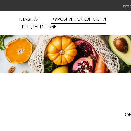
ДЛЯ 
ГЛАВНАЯ
КУРСЫ И ПОЛЕЗНОСТИ
ТРЕНДЫ И ТЕМЫ
ОН