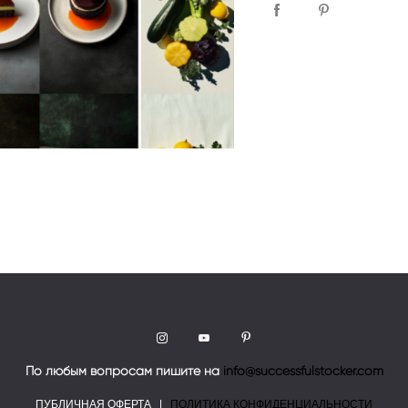
По любым вопросам пишите на
info@successfulstocker.com
ПУБЛИЧНАЯ ОФЕРТА
|
ПОЛИТИКА КОНФИДЕНЦИАЛЬНОСТИ