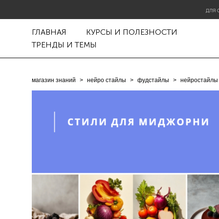
ДЛЯ 
ГЛАВНАЯ
КУРСЫ И ПОЛЕЗНОСТИ
ТРЕНДЫ И ТЕМЫ
магазин знаний
>
нейро стайлы
>
фудстайлы
>
нейростайлы 