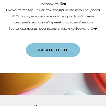
Попробуйте 😊❤️
Скачайте тестер - в нем три тренда из свежего Трендпака
2026 - по одному из каждой категории (глобальный,
локальный, визуальный тренд). В основной версии
Трендпака тренды расписаны в таком же формате 😊❤️
СКАЧАТЬ ТЕСТЕР