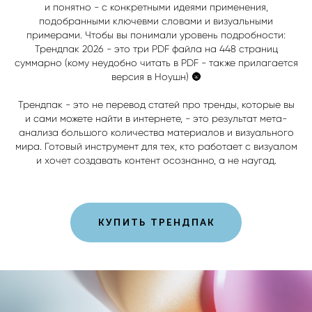
и понятно - с конкретными идеями применения,
подобранными ключевми словами и визуальными
примерами. Чтобы вы понимали уровень подробности:
Трендпак 2026 - это три PDF файла на 448 страниц
суммарно (кому неудобно читать в PDF - также прилагается
версия в Ноушн) 🌚
Трендпак - это не перевод статей про тренды, которые вы
и сами можете найти в интернете, - это результат мета-
анализа большого количества материалов и визуального
мира. Готовый инструмент для тех, кто работает с визуалом
и хочет создавать контент осознанно, а не наугад.
КУПИТЬ ТРЕНДПАК