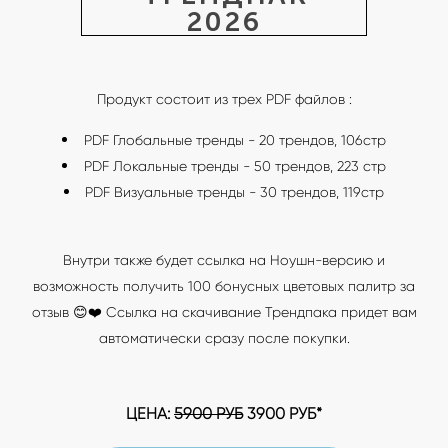
2026
Продукт состоит из трех PDF файлов :
PDF Глобальные тренды - 20 трендов, 106стр
PDF Локальные тренды - 50 трендов, 223 стр
PDF Визуальные тренды - 30 трендов, 119стр
Внутри также будет ссылка на Ноушн-версию и
возможность получить 100 бонусных цветовых палитр за
отзыв 😊❤️ Ссылка на скачивание Трендпака придет вам
автоматически сразу после покупки.
ЦЕНА:
5900 РУБ
3900 РУБ*