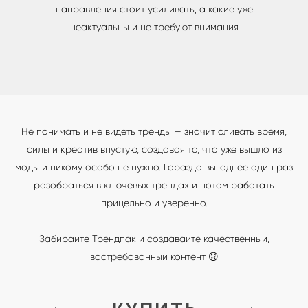
направления стоит усиливать, а какие уже
неактуальны и не требуют внимания
Не понимать и не видеть тренды — значит сливать время,
силы и креатив впустую, создавая то, что уже вышло из
моды и никому особо не нужно. Гораздо выгоднее один раз
разобраться в ключевых трендах и потом работать
прицельно и уверенно.
Забирайте Трендпак и создавайте качественный,
востребованный контент 🙃