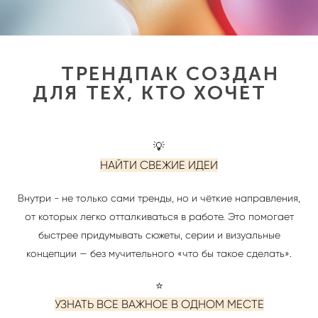
ТРЕНДПАК СОЗДАН
ДЛЯ ТЕХ, КТО ХОЧЕТ
💡
НАЙТИ СВЕЖИЕ ИДЕИ
Внутри - не только сами тренды, но и чёткие направления,
от которых легко отталкиваться в работе. Это помогает
быстрее придумывать сюжеты, серии и визуальные
концепции — без мучительного «что бы такое сделать».
⭐️
УЗНАТЬ ВСЕ ВАЖНОЕ В ОДНОМ МЕСТЕ