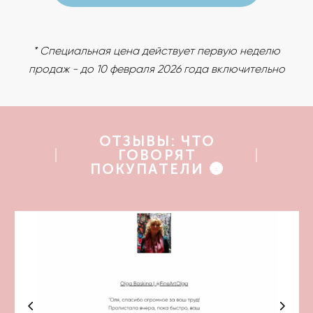
* Cпециальная цена действует первую неделю
продаж - до 10 февраля 2026 года включительно
ОТЗЫВЫ: ЧТО
ГОВОРЯТ
ПОКУПАТЕЛИ 🌚