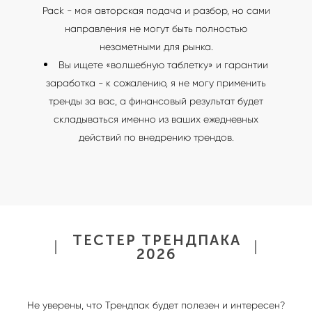
Pack - моя авторская подача и разбор, но сами
направления не могут быть полностью
незаметными для рынка.
Вы ищете «волшебную таблетку» и гарантии
заработка - к сожалению, я не могу применить
тренды за вас, а финансовый результат будет
складываться именно из ваших ежедневных
действий по внедрению трендов.
ТЕСТЕР ТРЕНДПАКА
2026
Не уверены, что Трендпак будет полезен и интересен?