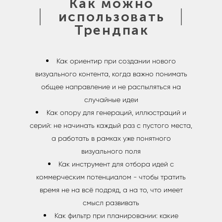
Как можно
использовать
Трендпак
Как ориентир при создании нового
визуального контента, когда важно понимать
общее направление и не распыляться на
случайные идеи
Как опору для генераций, иллюстраций и
серий: не начинать каждый раз с пустого места,
а работать в рамках уже понятного
визуального поля
Как инструмент для отбора идей с
коммерческим потенциалом - чтобы тратить
время не на всё подряд, а на то, что имеет
смысл развивать
Как фильтр при планировании: какие