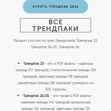
КУПИТЬ ТРЕНДПАК 2026
ВСЕ
ТРЕНДПАКИ
Продукт состоит из трех Трендпаков: Трендпак 23,
Трендпак 24/25, Трендпак 26.
Трендпак 23
- это 4 PDF файла - идейные
тренды (37 трендов), стилистические тренды (30
трендов), цветовые тренды (18 трендов),
шрифтовые тренды (25 трендов) суммарно на
323 страниц
Трендпак 24/25
- это также 4 PDF файла -
идейные тренды (40 трендов), визуальные
тренды (45 трендов), цветовые тренды (25