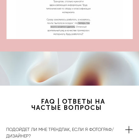
FAQ | ОТВЕТЫ НА
ЧАСТЫЕ ВОПРОСЫ
ПОДОЙДЕТ ЛИ МНЕ ТРЕНДПАК, ЕСЛИ Я ФОТОГРАФ/
ДИЗАЙНЕР?